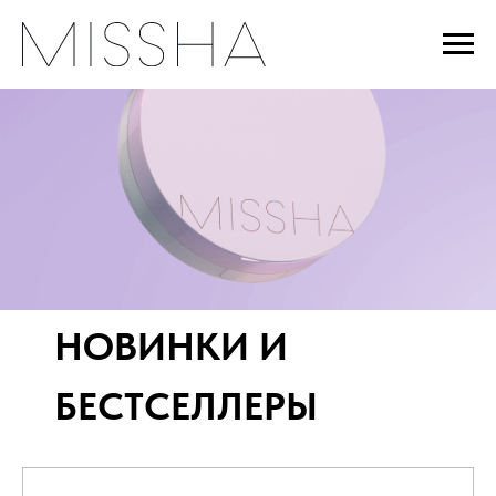
НОВИНКИ И
БЕСТСЕЛЛЕРЫ