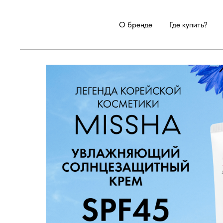
О бренде
Где купить?