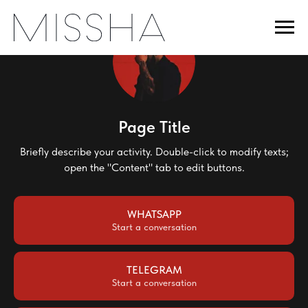
Page Title
Briefly describe your activity. Double-click to modify texts;
open the "Content" tab to edit buttons.
WHATSAPP
Start a conversation
TELEGRAM
Start a conversation