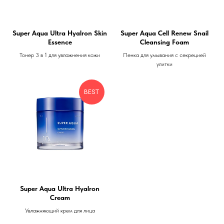
Super Aqua Ultra Hyalron Skin
Super Aqua Cell Renew Snail
Essence
Cleansing Foam
Тонер 3 в 1 для увлажнения кожи
Пенка для умывания с секрецией
улитки
BEST
Super Aqua Ultra Hyalron
Cream
Увлажняющий крем для лица