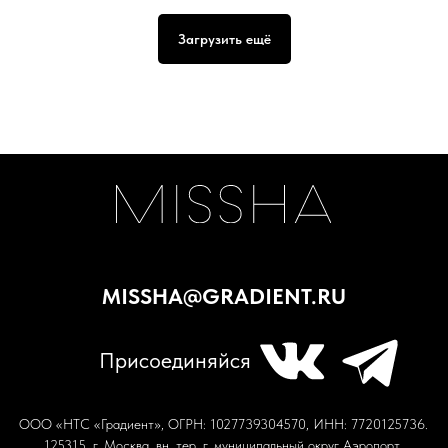
Загрузить ещё