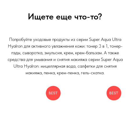
Ищете еще что-то?
Попробуйте уходовые продукты из серии Super Aqua Ultra
Hyalron для активного увлажнения кожи: тонер 3 в 1, тонер-
пэды, сыворотка, эмульсия, крем, крем-бальзам. А также
средства для умывания и снятия макияжа серии Super Aqua
Ultra Hyalron: мицеллярная вода, салфетки для снятия
макияжа, пенка, крем-пенка, гель-скатка.
BEST
BEST