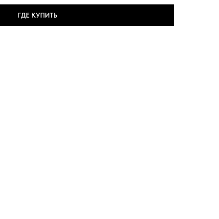
ГДЕ КУПИТЬ