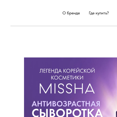
О бренде
Где купить?