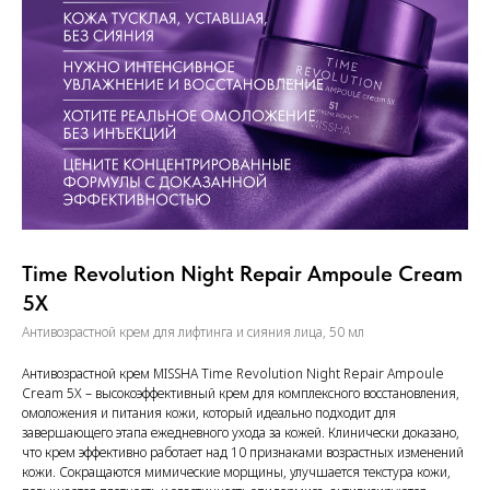
Time Revolution Night Repair Ampoule Cream
5X
Антивозрастной крем для лифтинга и сияния лица, 50 мл
Антивозрастной крем MISSHA Time Revolution Night Repair Ampoule
Cream 5X – высокоэффективный крем для комплексного восстановления,
омоложения и питания кожи, который идеально подходит для
завершающего этапа ежедневного ухода за кожей. Клинически доказано,
что крем эффективно работает над 10 признаками возрастных изменений
кожи. Сокращаются мимические морщины, улучшается текстура кожи,