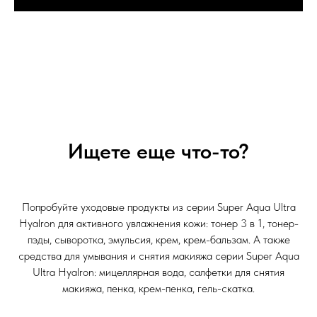
Ищете еще что-то?
Попробуйте уходовые продукты из серии Super Aqua Ultra
Hyalron для активного увлажнения кожи: тонер 3 в 1, тонер-
пэды, сыворотка, эмульсия, крем, крем-бальзам. А также
средства для умывания и снятия макияжа серии Super Aqua
Ultra Hyalron: мицеллярная вода, салфетки для снятия
макияжа, пенка, крем-пенка, гель-скатка.