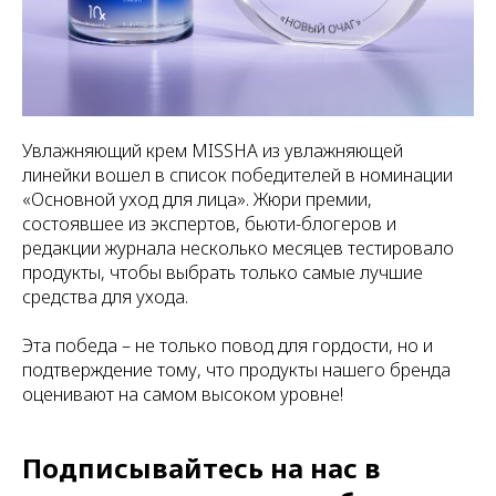
Увлажняющий крем MISSHA из увлажняющей
линейки вошел в список победителей в номинации
«Основной уход для лица». Жюри премии,
состоявшее из экспертов, бьюти-блогеров и
редакции журнала несколько месяцев тестировало
продукты, чтобы выбрать только самые лучшие
средства для ухода.
Эта победа – не только повод для гордости, но и
подтверждение тому, что продукты нашего бренда
оценивают на самом высоком уровне!
Подписывайтесь на нас в