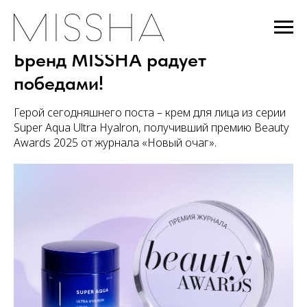
Бренд MISSHA радует
победами!
Герой сегодняшнего поста – крем для лица из серии
Super Aqua Ultra Hyalron, получивший премию Beauty
Awards 2025 от журнала «Новый очаг».