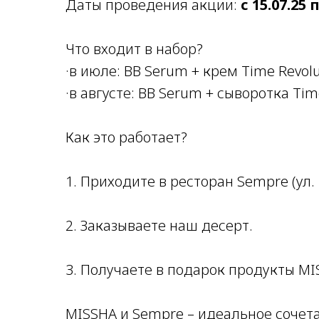
Даты проведения акции:
с 15.07.25 п
Что входит в набор?
·в июле: BB Serum + крем Time Revolu
·в августе: BB Serum + сыворотка Tim
Как это работает?
1. Приходите в ресторан Sempre (ул.
2. Заказываете наш десерт.
3. Получаете в подарок продукты MI
MISSHA и Sempre – идеальное сочета