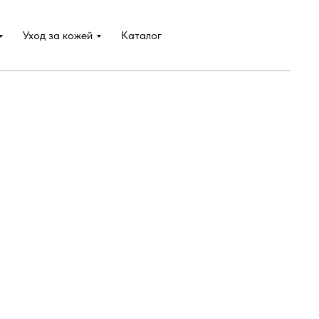
Уход за кожей
Каталог